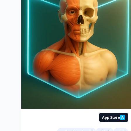
App Store