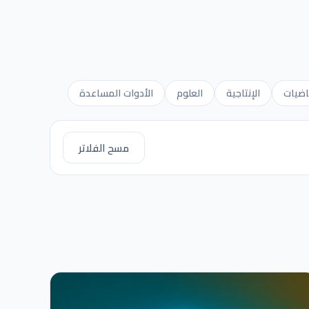
اضيات
الإنتاجية
العلوم
الأدوات المساعدة
مسح الفلاتر