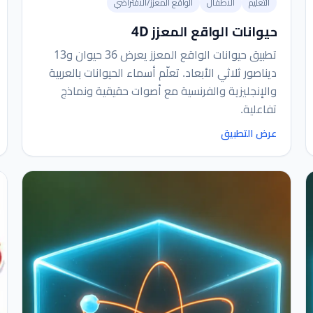
التعليم
الأطفال
الواقع المعزز/الافتراضي
حيوانات الواقع المعزز 4D
تطبيق حيوانات الواقع المعزز يعرض 36 حيوان و13
ديناصور ثلاثي الأبعاد. تعلّم أسماء الحيوانات بالعربية
والإنجليزية والفرنسية مع أصوات حقيقية ونماذج
تفاعلية.
عرض التطبيق