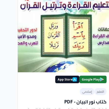
App Store
Google Play
التعليم
إسلامي
كتاب نور البيان - PDF