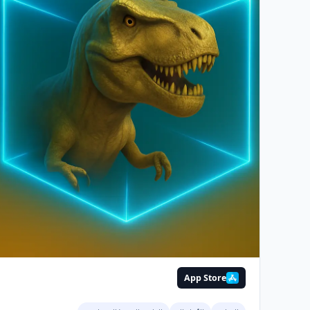
App Store