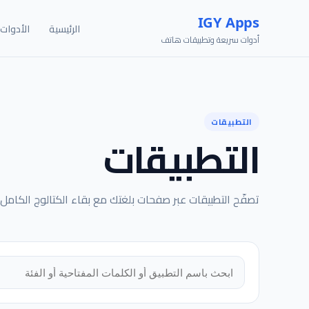
IGY Apps
الرئيسية
الأدوات
أدوات سريعة وتطبيقات هاتف
التطبيقات
التطبيقات
تصفّح التطبيقات عبر صفحات بلغتك مع بقاء الكتالوج الكامل 
البحث في التطبيقات