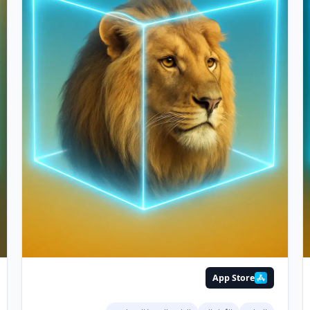
App Store