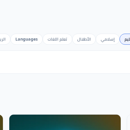
ليم
إسلامي
الأطفال
تعلم اللغات
Languages
الري