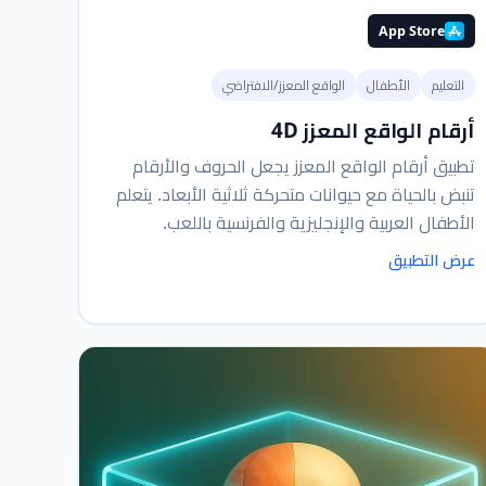
App Store
التعليم
الأطفال
الواقع المعزز/الافتراضي
أرقام الواقع المعزز 4D
تطبيق أرقام الواقع المعزز يجعل الحروف والأرقام
تنبض بالحياة مع حيوانات متحركة ثلاثية الأبعاد. يتعلم
الأطفال العربية والإنجليزية والفرنسية باللعب.
عرض التطبيق