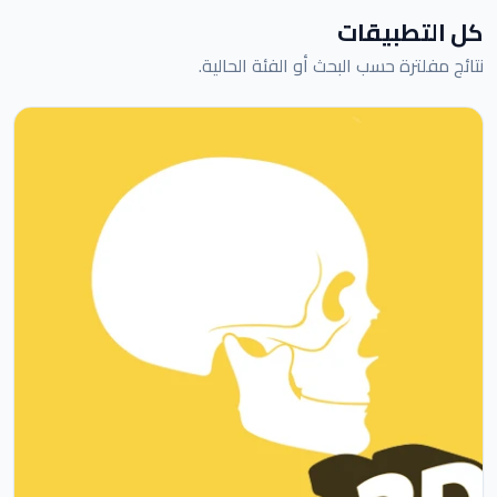
كل التطبيقات
نتائج مفلترة حسب البحث أو الفئة الحالية.