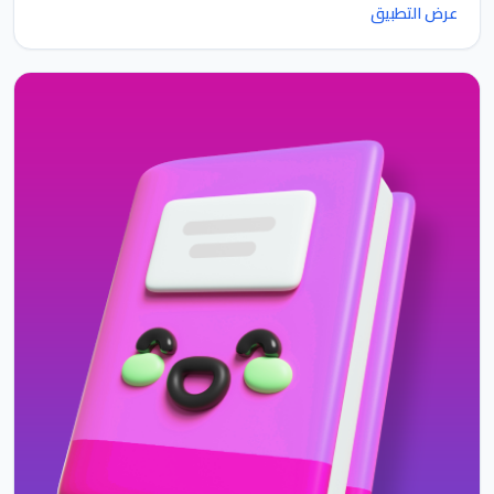
عرض التطبيق