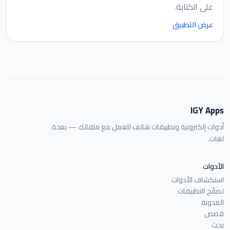
على الكتابة.
عرض التطبيق
IGY Apps
أدوات إلكترونية وتطبيقات هاتف للعمل مع ملفاتك — بعدة
لغات.
الأدوات
استكشاف الأدوات
تصفّح التطبيقات
المدونة
قصص
بحث