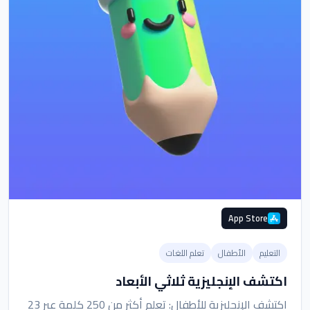
App Store
التعليم
الأطفال
تعلم اللغات
اكتشف الإنجليزية ثلاثي الأبعاد
اكتشف الإنجليزية للأطفال: تعلم أكثر من 250 كلمة عبر 23