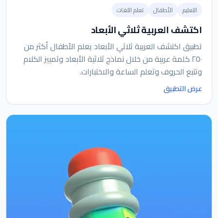
التعليم
الأطفال
تعلم اللغات
اكتشف العربية ثلاثي الأبعاد
تطبيق اكتشف العربية ثلاثي الأبعاد يعلم الأطفال أكثر من
٢٥٠ كلمة عربية من خلال نماذج ثلاثية الأبعاد وتمييز الكلام
وتتبع الحروف وتعلم الساعة والاختبارات.
عرض التطبيق