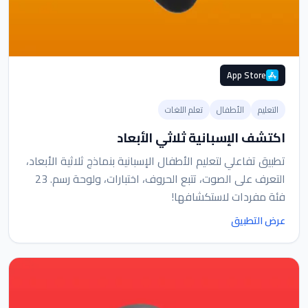
App Store
التعليم
الأطفال
تعلم اللغات
اكتشف الإسبانية ثلاثي الأبعاد
تطبيق تفاعلي لتعليم الأطفال الإسبانية بنماذج ثلاثية الأبعاد،
التعرف على الصوت، تتبع الحروف، اختبارات، ولوحة رسم. 23
فئة مفردات لاستكشافها!
عرض التطبيق