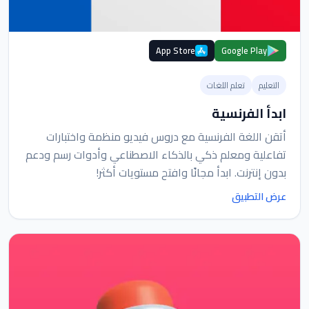
App Store
Google Play
التعليم
تعلم اللغات
ابدأ الفرنسية
أتقن اللغة الفرنسية مع دروس فيديو منظمة واختبارات
تفاعلية ومعلم ذكي بالذكاء الاصطناعي وأدوات رسم ودعم
بدون إنترنت. ابدأ مجانًا وافتح مستويات أكثر!
عرض التطبيق