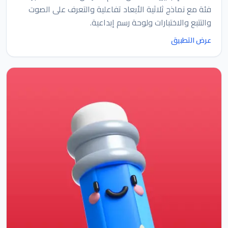
فئة مع نماذج ثلاثية الأبعاد تفاعلية والتعرف على الصوت
والتتبع والاختبارات ولوحة رسم إبداعية.
عرض التطبيق