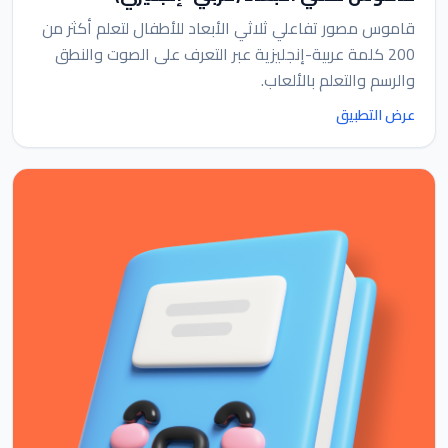
قاموس مصور تفاعلي ثلاثي الأبعاد للأطفال لتعلم أكثر من
200 كلمة عربية-إنجليزية عبر التعرف على الصوت والنطق
والرسم والتعلم بالألعاب.
عرض التطبيق