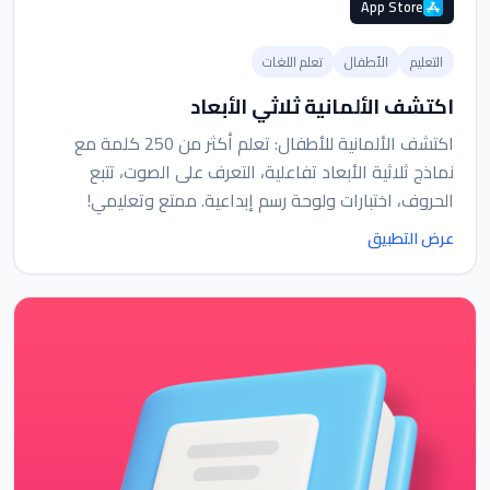
App Store
التعليم
الأطفال
تعلم اللغات
اكتشف الألمانية ثلاثي الأبعاد
اكتشف الألمانية للأطفال: تعلم أكثر من 250 كلمة مع
نماذج ثلاثية الأبعاد تفاعلية، التعرف على الصوت، تتبع
الحروف، اختبارات ولوحة رسم إبداعية. ممتع وتعليمي!
عرض التطبيق