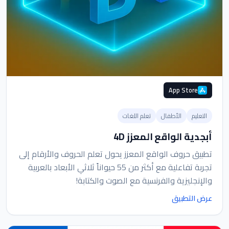
App Store
التعليم
الأطفال
تعلم اللغات
أبجدية الواقع المعزز 4D
تطبيق حروف الواقع المعزز يحول تعلم الحروف والأرقام إلى
تجربة تفاعلية مع أكثر من 55 حيواناً ثلاثي الأبعاد بالعربية
والإنجليزية والفرنسية مع الصوت والكتابة!
عرض التطبيق