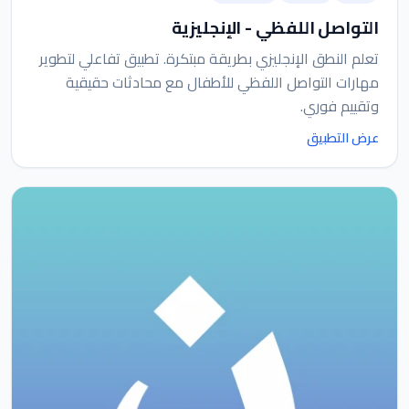
التواصل اللفظي - الإنجليزية
تعلم النطق الإنجليزي بطريقة مبتكرة. تطبيق تفاعلي لتطوير
مهارات التواصل اللفظي للأطفال مع محادثات حقيقية
وتقييم فوري.
عرض التطبيق