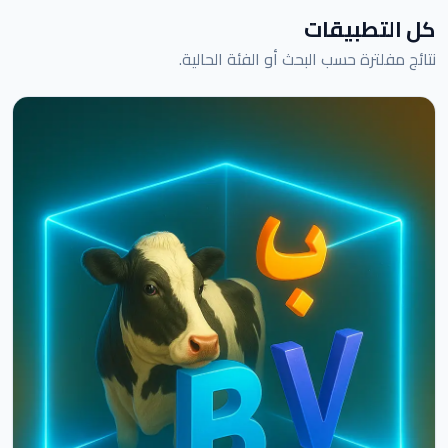
كل التطبيقات
نتائج مفلترة حسب البحث أو الفئة الحالية.