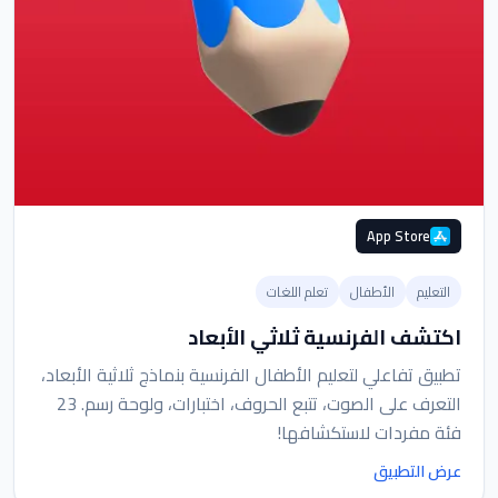
App Store
التعليم
الأطفال
تعلم اللغات
اكتشف الفرنسية ثلاثي الأبعاد
تطبيق تفاعلي لتعليم الأطفال الفرنسية بنماذج ثلاثية الأبعاد،
التعرف على الصوت، تتبع الحروف، اختبارات، ولوحة رسم. 23
فئة مفردات لاستكشافها!
عرض التطبيق