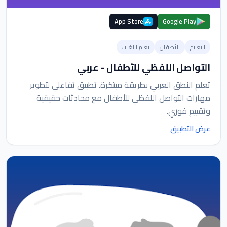
App Store
Google Play
التعليم
الأطفال
تعلم اللغات
التواصل اللفظي للأطفال - عربي
تعلم النطق العربي بطريقة مبتكرة. تطبيق تفاعلي لتطوير
مهارات التواصل اللفظي للأطفال مع محادثات حقيقية
وتقييم فوري.
عرض التطبيق