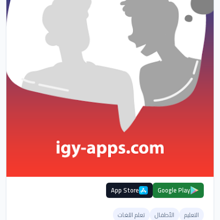
App Store
Google Play
التعليم
الأطفال
تعلم اللغات