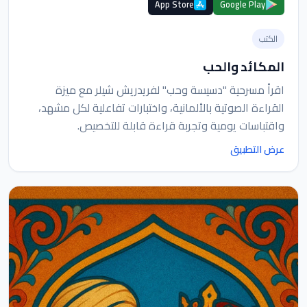
App Store
Google Play
الكتب
المكائد والحب
اقرأ مسرحية "دسيسة وحب" لفريدريش شيلر مع ميزة
القراءة الصوتية بالألمانية، واختبارات تفاعلية لكل مشهد،
واقتباسات يومية وتجربة قراءة قابلة للتخصيص.
عرض التطبيق