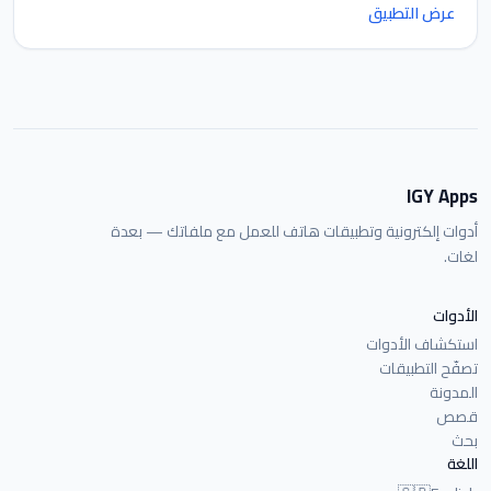
عرض التطبيق
IGY Apps
أدوات إلكترونية وتطبيقات هاتف للعمل مع ملفاتك — بعدة
لغات.
الأدوات
استكشاف الأدوات
تصفّح التطبيقات
المدونة
قصص
بحث
اللغة