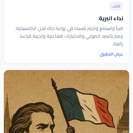
الكتب
نداء البرية
اقرأ واستمع واختبر نفسك في رواية جاك لندن الكلاسيكية.
يتميز بالسرد الصوتي والاختبارات التفاعلية وتجربة قراءة
رائعة.
عرض التطبيق