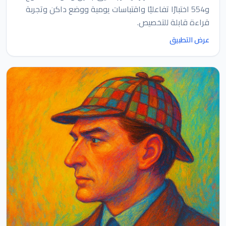
و554 اختبارًا تفاعليًا واقتباسات يومية ووضع داكن وتجربة
قراءة قابلة للتخصيص.
عرض التطبيق