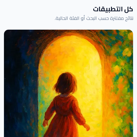
كل التطبيقات
نتائج مفلترة حسب البحث أو الفئة الحالية.