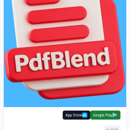
App Store
Google Play
الإنتاجية