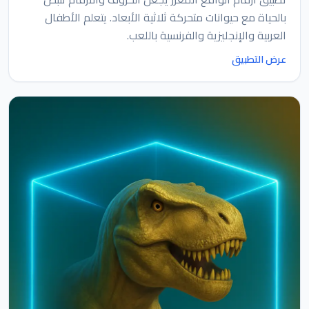
بالحياة مع حيوانات متحركة ثلاثية الأبعاد. يتعلم الأطفال
العربية والإنجليزية والفرنسية باللعب.
عرض التطبيق