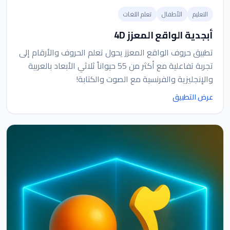
التعليم
الأطفال
تعلم اللغات
أبجدية الواقع المعزز 4D
تطبيق حروف الواقع المعزز يحول تعلم الحروف والأرقام إلى
تجربة تفاعلية مع أكثر من 55 حيواناً ثلاثي الأبعاد بالعربية
والإنجليزية والفرنسية مع الصوت والكتابة!
عرض التطبيق