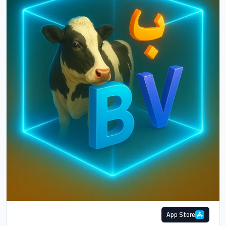
App Store