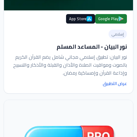
App Store
Google Play
إسلامي
نور البيان - المساعد المسلم
نور البيان: تطبيق إسلامي مجاني شامل يضم القرآن الكريم
بالصوت ومواقيت الصلاة والأذان والقبلة والأذكار والتسبيح
وإذاعة القرآن وإمساكية رمضان.
عرض التطبيق