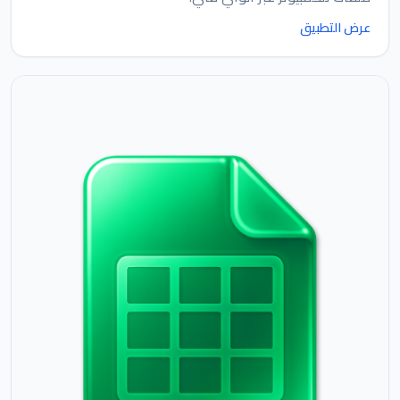
عرض التطبيق