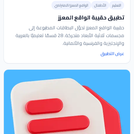
التعليم
الأطفال
الواقع المعزز/الافتراضي
تطبيق حقيبة الواقع المعزز
حقيبة الواقع المعزز تحوّل البطاقات المطبوعة إلى
مجسمات ثلاثية الأبعاد متحركة. 28 قسمًا تعليميًا بالعربية
والإنجليزية والفرنسية والألمانية.
عرض التطبيق