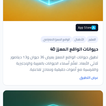
App Store
التعليم
الأطفال
الواقع المعزز/الافتراضي
حيوانات الواقع المعزز 4D
تطبيق حيوانات الواقع المعزز يعرض 36 حيوان و13 ديناصور
ثلاثي الأبعاد. تعلّم أسماء الحيوانات بالعربية والإنجليزية
والفرنسية مع أصوات حقيقية ونماذج تفاعلية.
عرض التطبيق