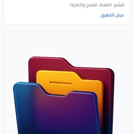
قسّم، اضغط، امسح والمزيد!
عرض التطبيق