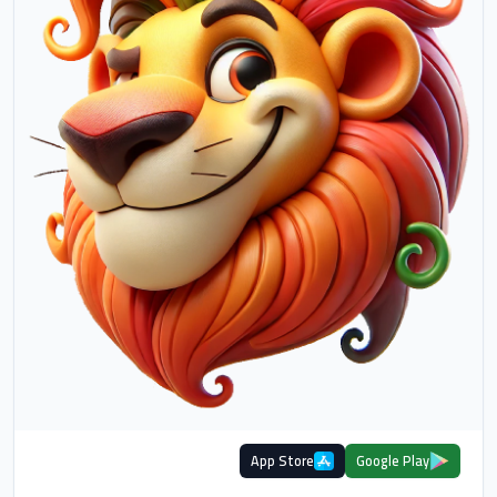
App Store
Google Play