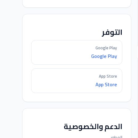
التوفر
Google Play
Google Play
App Store
App Store
الدعم والخصوصية
المطور