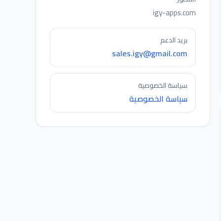
igy-apps.com
بريد الدعم
sales.igy@gmail.com
سياسة الخصوصية
سياسة الخصوصية