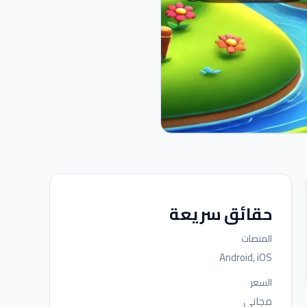
حقائق سريعة
المنصات
Android, iOS
السعر
مجاني