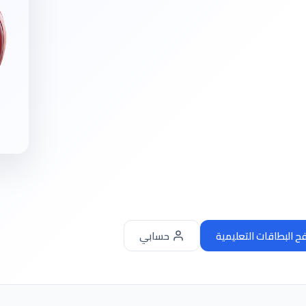
 البطاقات التعليمية
حسابي