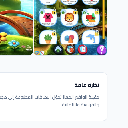
نظرة عامة
والفرنسية والألمانية.