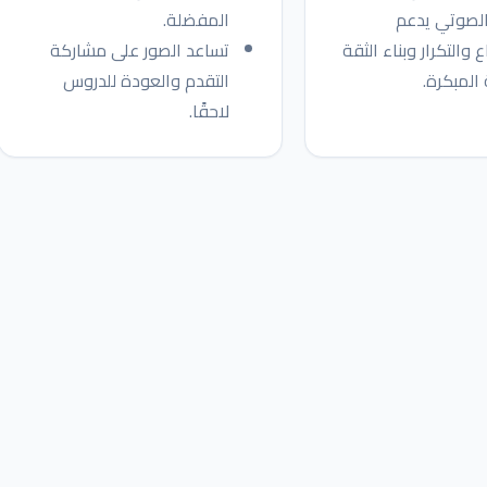
الصوتي يدعم
المفضلة.
 والتكرار وبناء الثقة
تساعد الصور على مشاركة
 المبكرة.
التقدم والعودة للدروس
لاحقًا.