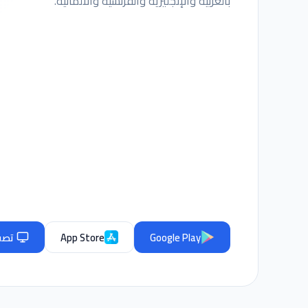
بالعربية والإنجليزية والفرنسية والألمانية.
Google Play
App Store
تصفح