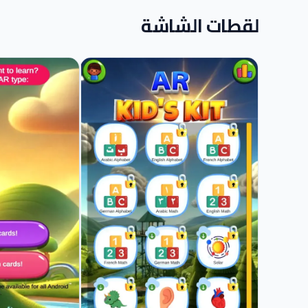
لقطات الشاشة