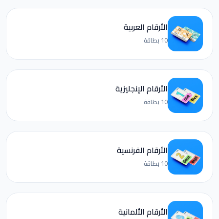
الأرقام العربية
10 بطاقة
الأرقام الإنجليزية
10 بطاقة
الأرقام الفرنسية
10 بطاقة
الأرقام الألمانية