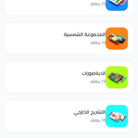
10 بطاقة
المجموعة الشمسية
10 بطاقة
الديناصورات
13 بطاقة
التشريح الخارجي
10 بطاقة