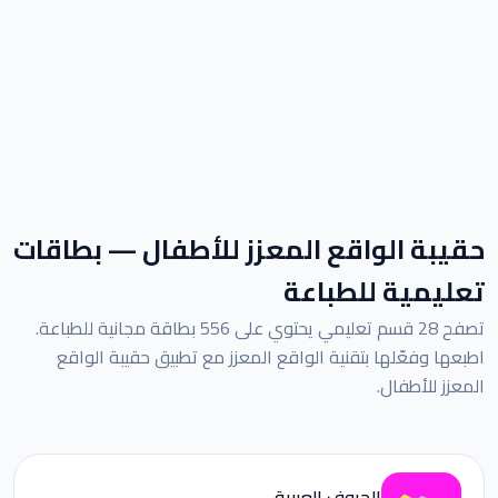
حقيبة الواقع المعزز للأطفال — بطاقات
تعليمية للطباعة
تصفح 28 قسم تعليمي يحتوي على 556 بطاقة مجانية للطباعة.
اطبعها وفعّلها بتقنية الواقع المعزز مع تطبيق حقيبة الواقع
المعزز للأطفال.
الحروف العربية