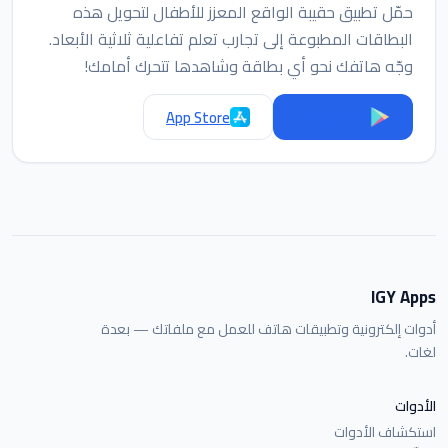
حمّل تطبيق حقيبة الواقع المعزز للأطفال لتحويل هذه
البطاقات المطبوعة إلى تجارب تعلم تفاعلية ثلاثية الأبعاد.
وجّه هاتفك نحو أي بطاقة وشاهدها تتحرك أمامك!
App Store
Google Play
IGY Apps
أدوات إلكترونية وتطبيقات هاتف للعمل مع ملفاتك — بعدة
لغات.
الأدوات
استكشاف الأدوات