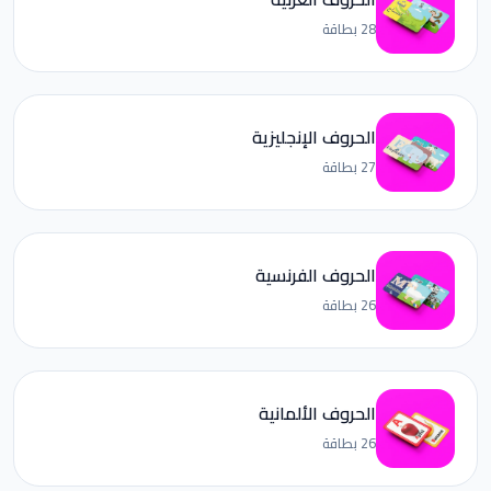
28 بطاقة
الحروف الإنجليزية
27 بطاقة
الحروف الفرنسية
26 بطاقة
الحروف الألمانية
26 بطاقة