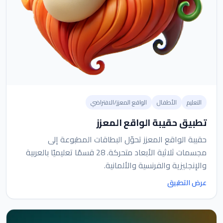
التعليم
الأطفال
الواقع المعزز/الافتراضي
تطبيق حقيبة الواقع المعزز
حقيبة الواقع المعزز تحوّل البطاقات المطبوعة إلى
مجسمات ثلاثية الأبعاد متحركة. 28 قسمًا تعليميًا بالعربية
والإنجليزية والفرنسية والألمانية.
عرض التطبيق