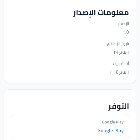
معلومات الإصدار
الإصدار
1.0
تاريخ الإطلاق
١ يناير ٢٠١٩
آخر تحديث
١ يناير ٢٠٢٤
التوفر
Google Play
Google Play