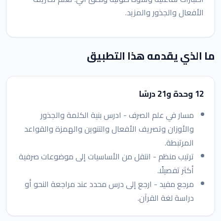
الأفعال والجذور والمزيد.
ما الذي يقدمه هذا التطبيق
12 وحدة و21 درسًا
مسار في علم الصرف - ادرس بنية الكلمة والجذور
والأوزان وتصريف الأفعال والتنوين والهمزة والقواعد
المرتبطة.
ترتيب منظم - انتقل من الأساسيات إلى موضوعات صرفية
أكثر تفصيلًا.
مرجع مفيد - ارجع إلى درس محدد عند مراجعة النحو أو
دراسة لغة القرآن.