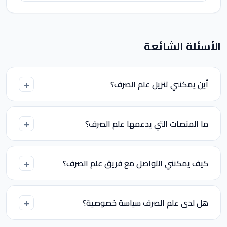
الأسئلة الشائعة
أين يمكنني تنزيل علم الصرف؟
ما المنصات التي يدعمها علم الصرف؟
كيف يمكنني التواصل مع فريق علم الصرف؟
هل لدى علم الصرف سياسة خصوصية؟