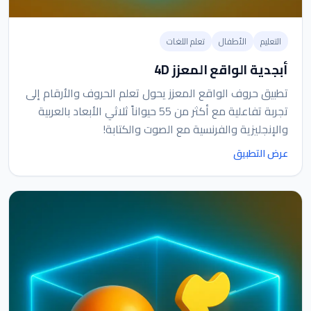
التعليم
الأطفال
تعلم اللغات
أبجدية الواقع المعزز 4D
تطبيق حروف الواقع المعزز يحول تعلم الحروف والأرقام إلى
تجربة تفاعلية مع أكثر من 55 حيواناً ثلاثي الأبعاد بالعربية
والإنجليزية والفرنسية مع الصوت والكتابة!
عرض التطبيق