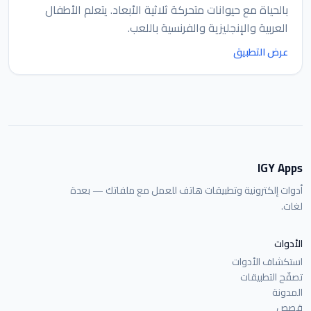
بالحياة مع حيوانات متحركة ثلاثية الأبعاد. يتعلم الأطفال
العربية والإنجليزية والفرنسية باللعب.
عرض التطبيق
IGY Apps
أدوات إلكترونية وتطبيقات هاتف للعمل مع ملفاتك — بعدة
لغات.
الأدوات
استكشاف الأدوات
تصفّح التطبيقات
المدونة
قصص