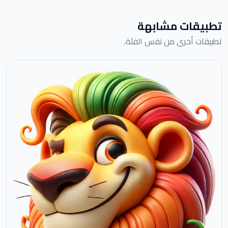
تطبيقات مشابهة
تطبيقات أخرى من نفس الفئة.