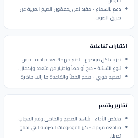
الأوزان.
دعم بالسماع - مفيد لمن يحفظون الصيغ العربية عن
طريق الصوت.
اختبارات تفاعلية
تدريب لكل موضوع - اختبر فهمك بعد دراسة الدرس.
تنوع الأسئلة - صح أو خطأ واختيار من متعدد وإكمال.
تصحيح فوري - صحح الخطأ والقاعدة ما زالت حاضرة.
تقارير وتقدم
ملخص الأداء - شاهد الصحيح والخاطئ وغير المجاب.
مراجعة مركزة - كرر الموضوعات الصرفية التي تحتاج
تدريبًا.