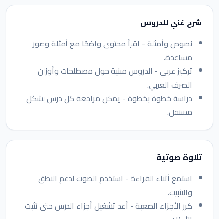
شرح غني للدروس
نصوص وأمثلة - اقرأ محتوى واضحًا مع أمثلة وصور
مساعدة.
تركيز عربي - الدروس مبنية حول مصطلحات وأوزان
الصرف العربي.
دراسة خطوة بخطوة - يمكن مراجعة كل درس بشكل
مستقل.
تلاوة صوتية
استمع أثناء القراءة - استخدم الصوت لدعم النطق
والتثبيت.
كرر الأجزاء الصعبة - أعد تشغيل أجزاء الدرس حتى تثبت