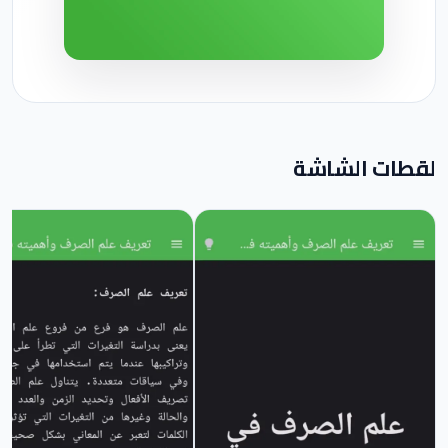
لقطات الشاشة