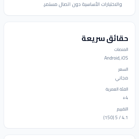
والاختبارات الأساسية دون اتصال مستمر.
حقائق سريعة
المنصات
Android, iOS
السعر
مجاني
الفئة العمرية
4+
التقييم
4.1 / 5 (150)