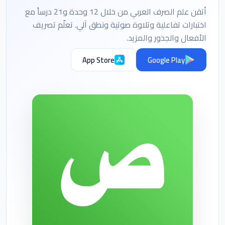
أتقن علم الصرف العربي من خلال 12 وحدة و21 درساً مع
اختبارات تفاعلية وتلاوة صوتية ونطق آلي. تعلّم تصريف
الأفعال والجذور والمزيد.
App Store
Google Play