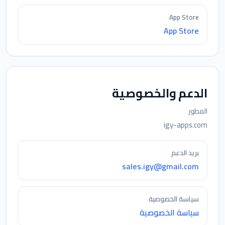
App Store
App Store
الدعم والخصوصية
المطور
igy-apps.com
بريد الدعم
sales.igy@gmail.com
سياسة الخصوصية
سياسة الخصوصية