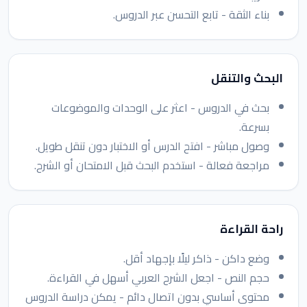
بناء الثقة - تابع التحسن عبر الدروس.
البحث والتنقل
بحث في الدروس - اعثر على الوحدات والموضوعات
بسرعة.
وصول مباشر - افتح الدرس أو الاختبار دون تنقل طويل.
مراجعة فعالة - استخدم البحث قبل الامتحان أو الشرح.
راحة القراءة
وضع داكن - ذاكر ليلًا بإجهاد أقل.
حجم النص - اجعل الشرح العربي أسهل في القراءة.
محتوى أساسي بدون اتصال دائم - يمكن دراسة الدروس